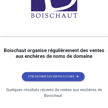
Boischaut organise régulièrement des ventes
aux enchères de noms de domaine
ETRE INFORMÉ DES VENTES FUTURES
Quelques résultats récents de ventes aux enchères de
Boischaut :