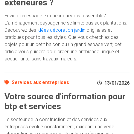
extérieures ?
Envie d'un espace extérieur qui vous ressemble?
L'aménagement paysager ne se limite pas aux plantations.
Découvrez des
idées décoration jardin
originales et
pratiques pour tous les styles. Que vous cherchiez des
objets pour un petit balcon ou un grand espace vert, cet
article vous guidera pour créer une ambiance unique et
accueillante, sans travaux majeurs.
Services aux entreprises
13/01/2026
Votre source d'information pour
btp et services
Le secteur de la construction et des services aux
entreprises évolue constamment, exigeant une veille
informationnelle rigoureuse. Pour les professionnels