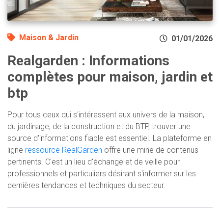
Maison & Jardin
01/01/2026
Realgarden : Informations
complètes pour maison, jardin et
btp
Pour tous ceux qui s'intéressent aux univers de la maison,
du jardinage, de la construction et du BTP, trouver une
source d'informations fiable est essentiel. La plateforme en
ligne
ressource RealGarden
offre une mine de contenus
pertinents. C'est un lieu d'échange et de veille pour
professionnels et particuliers désirant s'informer sur les
dernières tendances et techniques du secteur.