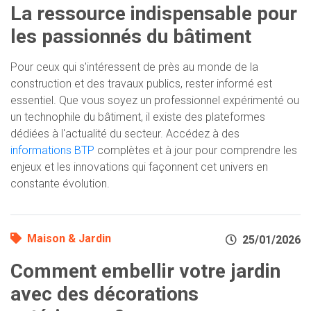
La ressource indispensable pour
les passionnés du bâtiment
Pour ceux qui s'intéressent de près au monde de la
construction et des travaux publics, rester informé est
essentiel. Que vous soyez un professionnel expérimenté ou
un technophile du bâtiment, il existe des plateformes
dédiées à l'actualité du secteur. Accédez à des
informations BTP
complètes et à jour pour comprendre les
enjeux et les innovations qui façonnent cet univers en
constante évolution.
Maison & Jardin
25/01/2026
Comment embellir votre jardin
avec des décorations