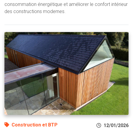
consommation énergétique et améliorer le confort intérieur
des constructions modernes.
Construction et BTP
12/01/2026