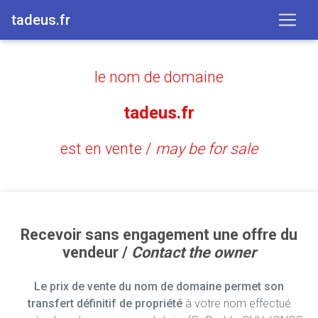
tadeus.fr
le nom de domaine
tadeus.fr
est en vente /
may be for sale
Recevoir sans engagement une offre du
vendeur /
Contact the owner
Le prix de vente du nom de domaine permet son
transfert définitif de propriété
à votre nom effectué