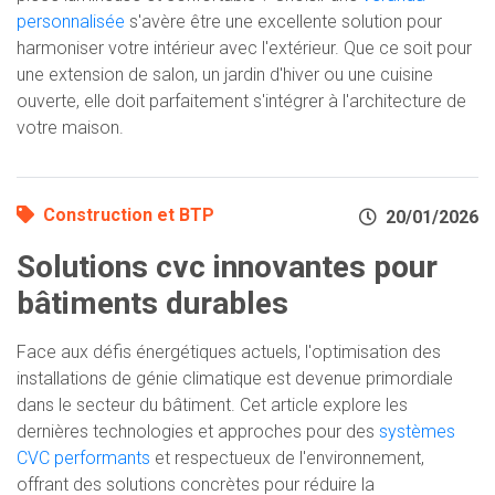
personnalisée
s'avère être une excellente solution pour
harmoniser votre intérieur avec l'extérieur. Que ce soit pour
une extension de salon, un jardin d'hiver ou une cuisine
ouverte, elle doit parfaitement s'intégrer à l'architecture de
votre maison.
Construction et BTP
20/01/2026
Solutions cvc innovantes pour
bâtiments durables
Face aux défis énergétiques actuels, l'optimisation des
installations de génie climatique est devenue primordiale
dans le secteur du bâtiment. Cet article explore les
dernières technologies et approches pour des
systèmes
CVC performants
et respectueux de l'environnement,
offrant des solutions concrètes pour réduire la