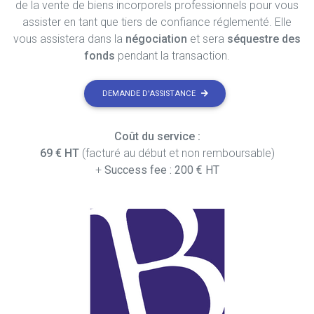
de la vente de biens incorporels professionnels pour vous
assister en tant que tiers de confiance réglementé. Elle
vous assistera dans la
négociation
et sera
séquestre des
fonds
pendant la transaction.
DEMANDE D'ASSISTANCE
Coût du service :
69 € HT
(facturé au début et non remboursable)
+
Success fee : 200 € HT