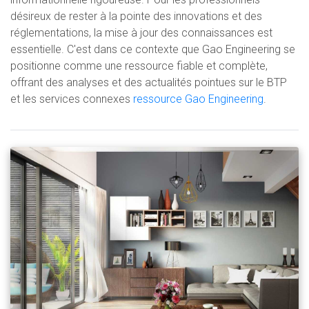
désireux de rester à la pointe des innovations et des
réglementations, la mise à jour des connaissances est
essentielle. C'est dans ce contexte que Gao Engineering se
positionne comme une ressource fiable et complète,
offrant des analyses et des actualités pointues sur le BTP
et les services connexes
ressource Gao Engineering
.