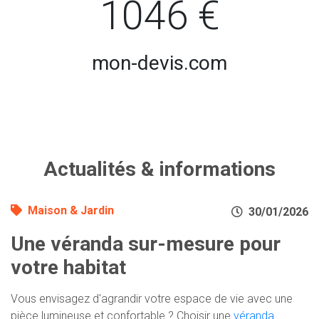
1046 €
mon-devis.com
Actualités & informations
Maison & Jardin
30/01/2026
Une véranda sur-mesure pour
votre habitat
Vous envisagez d'agrandir votre espace de vie avec une
pièce lumineuse et confortable ? Choisir une
véranda